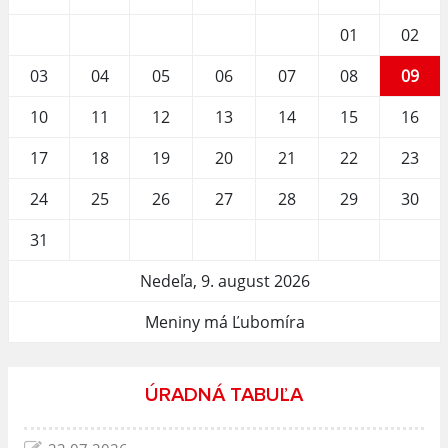
01
02
03
04
05
06
07
08
09
10
11
12
13
14
15
16
17
18
19
20
21
22
23
24
25
26
27
28
29
30
31
Nedeľa, 9. august 2026
Meniny má Ľubomíra
ÚRADNÁ TABUĽA