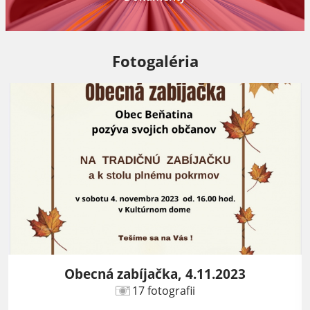
Fotogaléria
Obecná zabíjačka, 4.11.2023
17 fotografii