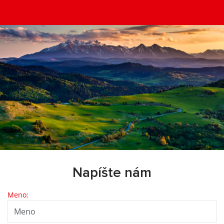
Napíšte nám
Meno: