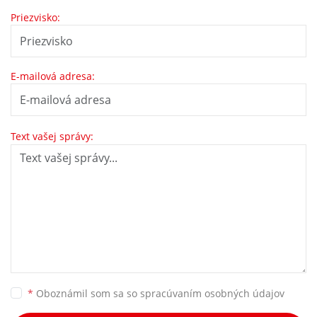
Priezvisko:
E-mailová adresa:
Text vašej správy:
*
Oboznámil som sa so
spracúvaním osobných údajov