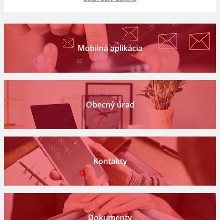
Mobilná aplikácia
Obecný úrad
Kontakty
Dokumenty