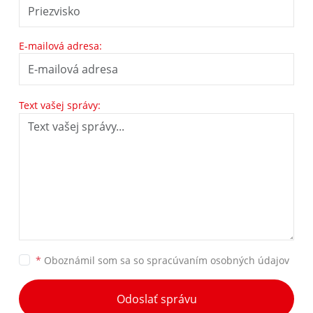
E-mailová adresa:
Text vašej správy:
*
Oboznámil som sa so
spracúvaním osobných údajov
Odoslať správu