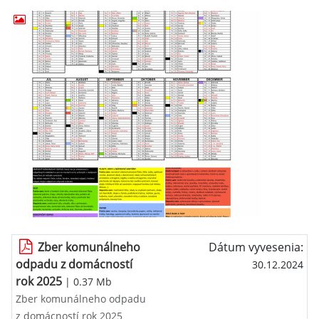
Zber komunálneho
Dátum vyvesenia:
odpadu z domácností
30.12.2024
rok 2025
| 0.37 Mb
Zber komunálneho odpadu
z domácností rok 2025