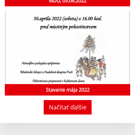
MDD, 05.06.2022
Stavanie mája 2022
Načítať ďalšie