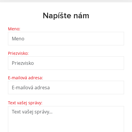
Napíšte nám
Meno:
Priezvisko:
E-mailová adresa:
Text vašej správy: