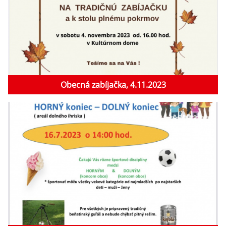
Obecná zabíjačka, 4.11.2023