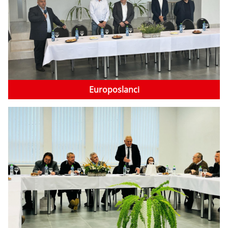
Europoslanci