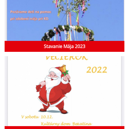
Stavanie Mája 2023