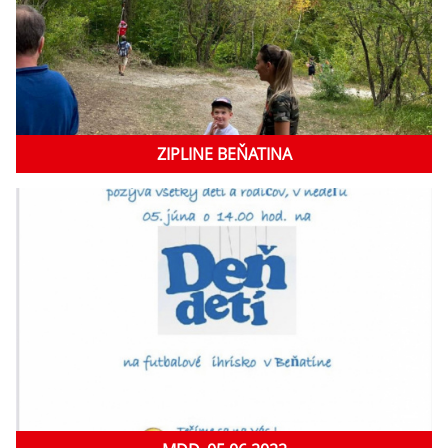
ZIPLINE BEŇATINA