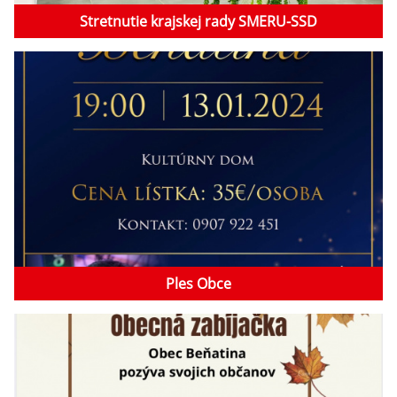
Stretnutie krajskej rady SMERU-SSD
Ples Obce