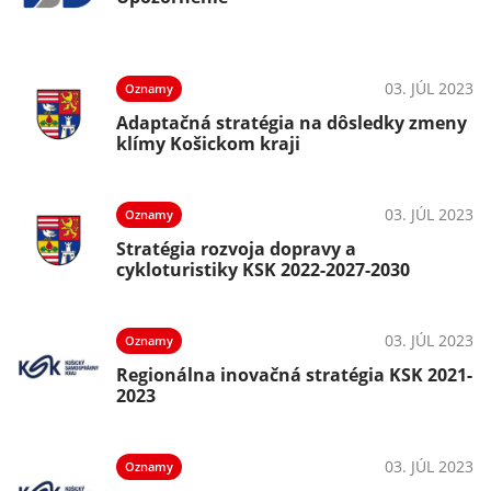
03. JÚL 2023
Oznamy
Adaptačná stratégia na dôsledky zmeny
klímy Košickom kraji
03. JÚL 2023
Oznamy
Stratégia rozvoja dopravy a
cykloturistiky KSK 2022-2027-2030
03. JÚL 2023
Oznamy
Regionálna inovačná stratégia KSK 2021-
2023
03. JÚL 2023
Oznamy