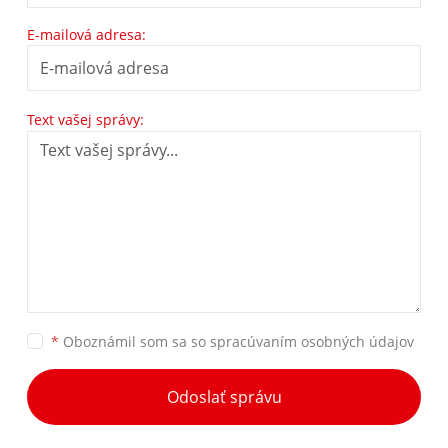
E-mailová adresa:
Text vašej správy:
*
Oboznámil som sa so
spracúvaním osobných údajov
Odoslať správu