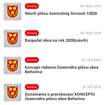
04. NOV 2019
Oznamy
Návrh plánu kontrolnej činnosti 12020
04. NOV 2019
Oznamy
Rozpočet obce na rok 2020(návrh)
23. SEP 2019
Oznamy
koncept riešenie Územného plánu obce
Beňatina
18. SEP 2019
Oznamy
Oznámenie o prerokovaní KONCEPTU
Územného plánu obce Beňatina