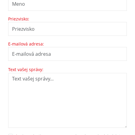
Priezvisko:
E-mailová adresa:
Text vašej správy: