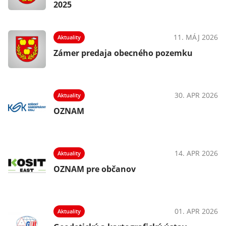
2025
11. MÁJ 2026
Aktuality
Zámer predaja obecného pozemku
30. APR 2026
Aktuality
OZNAM
14. APR 2026
Aktuality
OZNAM pre občanov
01. APR 2026
Aktuality