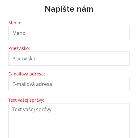
Napíšte nám
Meno:
Priezvisko:
E-mailová adresa:
Text vašej správy: